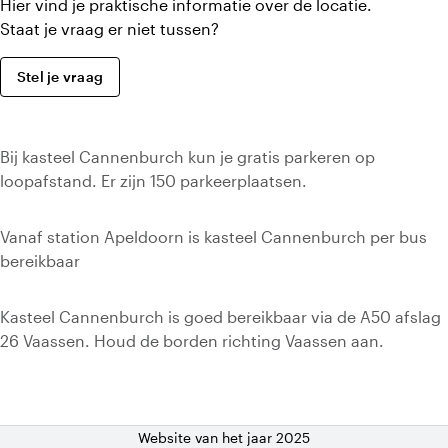
Hier vind je praktische informatie over de locatie.
Staat je vraag er niet tussen?
Stel je vraag
Bij kasteel Cannenburch kun je gratis parkeren op
loopafstand. Er zijn 150 parkeerplaatsen.
Vanaf station Apeldoorn is kasteel Cannenburch per bus
bereikbaar
Kasteel Cannenburch is goed bereikbaar via de A50 afslag
26 Vaassen. Houd de borden richting Vaassen aan.
Website van het jaar 2025