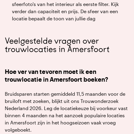
sfeerfoto's van het interieur als eerste filter. Kijk
verder dan capaciteit en prijs. De sfeer van een
locatie bepaalt de toon van jullie dag
Veelgestelde vragen over
trouwlocaties in Amersfoort
Hoe ver van tevoren moet ik een
trouwlocatie in Amersfoort boeken?
Bruidsparen starten gemiddeld 11,5 maanden voor de
bruiloft met zoeken, blijkt uit ons Trouwonderzoek
Nederland 2026. Leg de locatiekeuze bij voorkeur vast
binnen 4 maanden na het aanzoek populaire locaties
in Amersfoort zijn in het hoogseizoen vaak vroeg
volgeboekt.