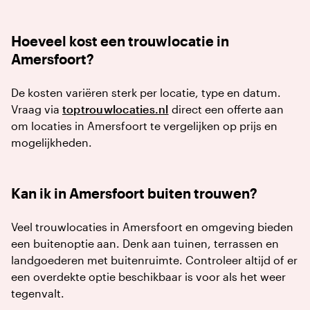
Hoeveel kost een trouwlocatie in
Amersfoort?
De kosten variëren sterk per locatie, type en datum.
Vraag via
toptrouwlocaties.nl
direct een offerte aan
om locaties in Amersfoort te vergelijken op prijs en
mogelijkheden.
Kan ik in Amersfoort buiten trouwen?
Veel trouwlocaties in Amersfoort en omgeving bieden
een buitenoptie aan. Denk aan tuinen, terrassen en
landgoederen met buitenruimte. Controleer altijd of er
een overdekte optie beschikbaar is voor als het weer
tegenvalt.