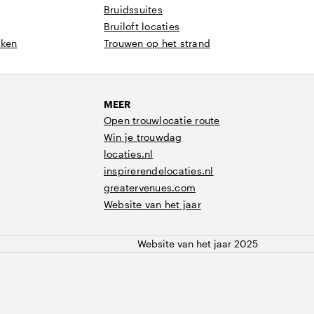
Bruidssuites
Bruiloft locaties
eken
Trouwen op het strand
MEER
Open trouwlocatie route
Win je trouwdag
locaties.nl
inspirerendelocaties.nl
greatervenues.com
Website van het jaar
Website van het jaar 2025