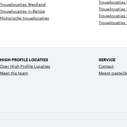
Trouwlocaties
Trouwlocaties Westland
Trouwlocaties 
Trouwlocaties in België
Trouwlocaties
Historische trouwlocaties
Trouwlocaties
HIGH PROFILE LOCATIES
SERVICE
Over High Profile Locaties
Contact
Meet the team
Meest gesteld