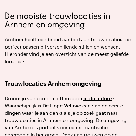
De mooiste trouwlocaties in
Arnhem en omgeving
Arnhem heeft een breed aanbod aan trouwlocaties die
perfect passen bij verschillende stijlen en wensen.
Hieronder vind je een overzicht van de meest geliefde
locaties:
Trouwlocaties Arnhem omgeving
Droom je van een bruiloft midden
in de natuur
?
Waarschijnlijk is
De Hoge Veluwe
een van de eerste
dingen waar je aan denkt als je op zoek gaat naar
trouwlocaties in Arnhem en omgeving. De omgeving
van Arnhem is perfect voor een romantische
ceremonie in het groen. Denk aan trouwen op de