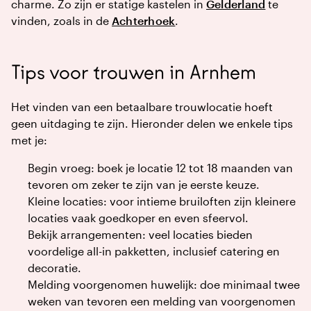
charme. Zo zijn er statige kastelen in
Gelderland
te
vinden, zoals in de
Achterhoek
.
Tips voor trouwen in Arnhem
Het vinden van een betaalbare trouwlocatie hoeft
geen uitdaging te zijn. Hieronder delen we enkele tips
met je:
Begin vroeg: boek je locatie 12 tot 18 maanden van
tevoren om zeker te zijn van je eerste keuze.
Kleine locaties: voor intieme bruiloften zijn kleinere
locaties vaak goedkoper en even sfeervol.
Bekijk arrangementen: veel locaties bieden
voordelige all-in pakketten, inclusief catering en
decoratie.
Melding voorgenomen huwelijk: doe minimaal twee
weken van tevoren een melding van voorgenomen