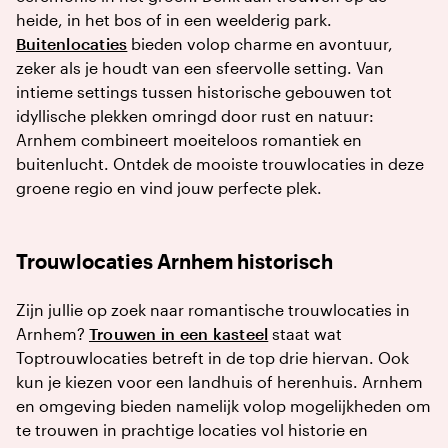
heide, in het bos of in een weelderig park.
Buitenlocaties
bieden volop charme en avontuur,
zeker als je houdt van een sfeervolle setting. Van
intieme settings tussen historische gebouwen tot
idyllische plekken omringd door rust en natuur:
Arnhem combineert moeiteloos romantiek en
buitenlucht. Ontdek de mooiste trouwlocaties in deze
groene regio en vind jouw perfecte plek.
Trouwlocaties Arnhem historisch
Zijn jullie op zoek naar romantische trouwlocaties in
Arnhem?
Trouwen in een kasteel
staat wat
Toptrouwlocaties betreft in de top drie hiervan. Ook
kun je kiezen voor een landhuis of herenhuis. Arnhem
en omgeving bieden namelijk volop mogelijkheden om
te trouwen in prachtige locaties vol historie en