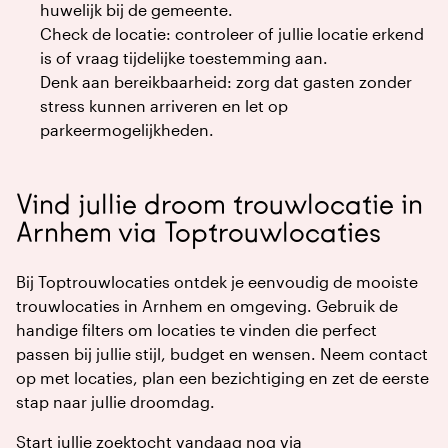
huwelijk bij de gemeente.
Check de locatie: controleer of jullie locatie erkend
is of vraag tijdelijke toestemming aan.
Denk aan bereikbaarheid: zorg dat gasten zonder
stress kunnen arriveren en let op
parkeermogelijkheden.
Vind jullie droom trouwlocatie in
Arnhem via Toptrouwlocaties
Bij Toptrouwlocaties ontdek je eenvoudig de mooiste
trouwlocaties in Arnhem en omgeving. Gebruik de
handige filters om locaties te vinden die perfect
passen bij jullie stijl, budget en wensen. Neem contact
op met locaties, plan een bezichtiging en zet de eerste
stap naar jullie droomdag.
Start jullie zoektocht vandaag nog via