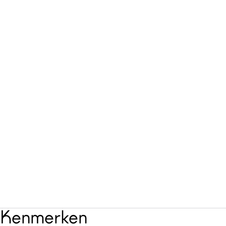
Kenmerken