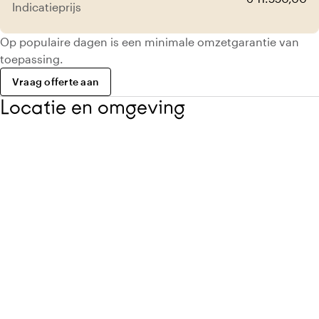
Indicatieprijs
Op populaire dagen is een minimale omzetgarantie van
toepassing.
Vraag offerte aan
Locatie en omgeving