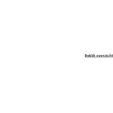
Bekijk overzicht