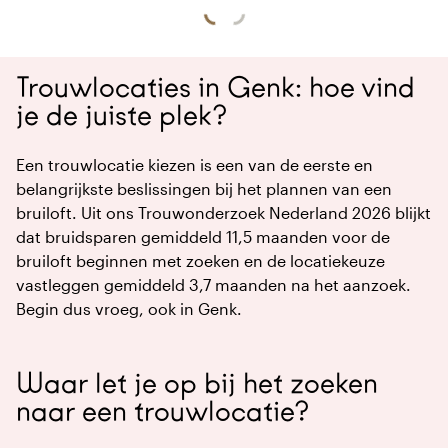
Trouwlocaties in Genk: hoe vind
je de juiste plek?
Een trouwlocatie kiezen is een van de eerste en
belangrijkste beslissingen bij het plannen van een
bruiloft. Uit ons Trouwonderzoek Nederland 2026 blijkt
dat bruidsparen gemiddeld 11,5 maanden voor de
bruiloft beginnen met zoeken en de locatiekeuze
vastleggen gemiddeld 3,7 maanden na het aanzoek.
Begin dus vroeg, ook in Genk.
Waar let je op bij het zoeken
naar een trouwlocatie?