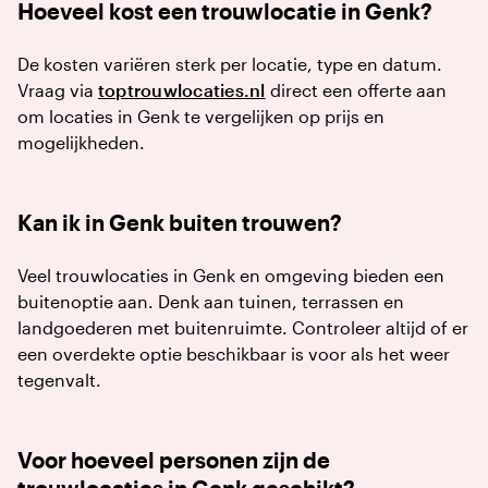
Hoeveel kost een trouwlocatie in Genk?
De kosten variëren sterk per locatie, type en datum.
Vraag via
toptrouwlocaties.nl
direct een offerte aan
om locaties in Genk te vergelijken op prijs en
mogelijkheden.
Kan ik in Genk buiten trouwen?
Veel trouwlocaties in Genk en omgeving bieden een
buitenoptie aan. Denk aan tuinen, terrassen en
landgoederen met buitenruimte. Controleer altijd of er
een overdekte optie beschikbaar is voor als het weer
tegenvalt.
Voor hoeveel personen zijn de
trouwlocaties in Genk geschikt?