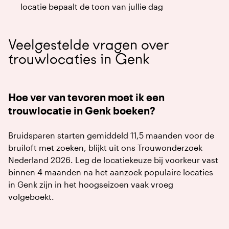
locatie bepaalt de toon van jullie dag
Veelgestelde vragen over
trouwlocaties in Genk
Hoe ver van tevoren moet ik een
trouwlocatie in Genk boeken?
Bruidsparen starten gemiddeld 11,5 maanden voor de
bruiloft met zoeken, blijkt uit ons Trouwonderzoek
Nederland 2026. Leg de locatiekeuze bij voorkeur vast
binnen 4 maanden na het aanzoek populaire locaties
in Genk zijn in het hoogseizoen vaak vroeg
volgeboekt.