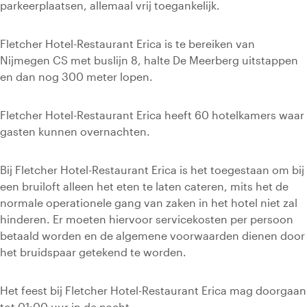
parkeerplaatsen, allemaal vrij toegankelijk.
Fletcher Hotel-Restaurant Erica is te bereiken van
Nijmegen CS met buslijn 8, halte De Meerberg uitstappen
en dan nog 300 meter lopen.
Fletcher Hotel-Restaurant Erica heeft 60 hotelkamers waar
gasten kunnen overnachten.
Bij Fletcher Hotel-Restaurant Erica is het toegestaan om bij
een bruiloft alleen het eten te laten cateren, mits het de
normale operationele gang van zaken in het hotel niet zal
hinderen. Er moeten hiervoor servicekosten per persoon
betaald worden en de algemene voorwaarden dienen door
het bruidspaar getekend te worden.
Het feest bij Fletcher Hotel-Restaurant Erica mag doorgaan
tot 01:00 uur in de nacht.