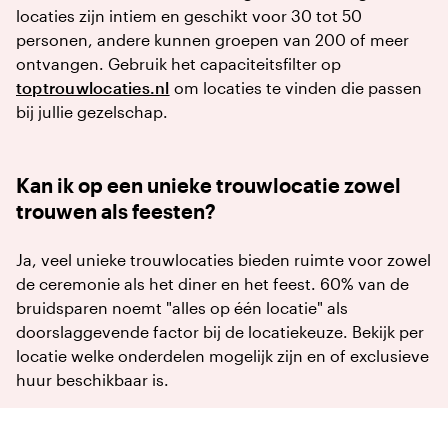
locaties zijn intiem en geschikt voor 30 tot 50
personen, andere kunnen groepen van 200 of meer
ontvangen. Gebruik het capaciteitsfilter op
toptrouwlocaties.nl
om locaties te vinden die passen
bij jullie gezelschap.
Kan ik op een unieke trouwlocatie zowel
trouwen als feesten?
Ja, veel unieke trouwlocaties bieden ruimte voor zowel
de ceremonie als het diner en het feest. 60% van de
bruidsparen noemt "alles op één locatie" als
doorslaggevende factor bij de locatiekeuze. Bekijk per
locatie welke onderdelen mogelijk zijn en of exclusieve
huur beschikbaar is.