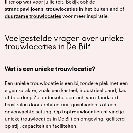
filter op wat voor jullie telt. Bekijk ook de
strandpaviljoens
,
trouwlocaties in het buitenland
of
duurzame trouwlocaties
voor meer inspiratie.
Veelgestelde vragen over unieke
trouwlocaties in De Bilt
Wat is een unieke trouwlocatie?
Een unieke trouwlocatie is een bijzondere plek met een
eigen karakter, zoals een kasteel, industrieel pand, kas
of boerderij. Ze onderscheiden zich van standaard
feestzalen door architectuur, geschiedenis of een
onverwachte setting. Op
toptrouwlocaties.nl
vind je
unieke trouwlocaties in De Bilt en omgeving, gefilterd
op stijl, capaciteit en faciliteiten.