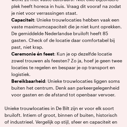
plek heeft horeca in huis. Vraag dit vooraf na zodat
je niet voor verrassingen staat.
Capaciteit
: Unieke trouwlocaties hebben vaak een
vaste maximumcapaciteit die je niet kunt oprekken.
De gemiddelde Nederlandse bruiloft heeft 85
gasten. Check of de locatie daar comfortabel bij
past, niet krap.
Ceremonie én feest
: Kun je op dezelfde locatie
zowel trouwen als feesten? Zo ja, hoef je geen twee
locaties te regelen en bespaar je op transport en
logistiek.
Bereikbaarheid
: Unieke trouwlocaties liggen soms
buiten het centrum. Denk aan parkeergelegenheid
voor gasten en de afstand tot openbaar vervoer.
Unieke trouwlocaties in De Bilt zijn er voor elk soort
bruiloft. Intiem of groot, binnen of buiten, historisch
of industrieel. Vergelijk op stijl, sfeer en capaciteit en