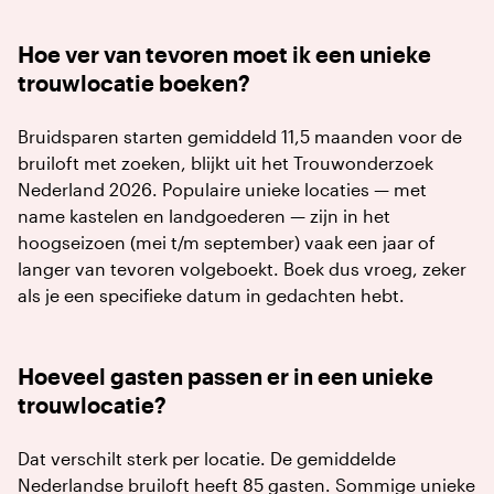
Hoe ver van tevoren moet ik een unieke
trouwlocatie boeken?
Bruidsparen starten gemiddeld 11,5 maanden voor de
bruiloft met zoeken, blijkt uit het Trouwonderzoek
Nederland 2026. Populaire unieke locaties — met
name kastelen en landgoederen — zijn in het
hoogseizoen (mei t/m september) vaak een jaar of
langer van tevoren volgeboekt. Boek dus vroeg, zeker
als je een specifieke datum in gedachten hebt.
Hoeveel gasten passen er in een unieke
trouwlocatie?
Dat verschilt sterk per locatie. De gemiddelde
Nederlandse bruiloft heeft 85 gasten. Sommige unieke