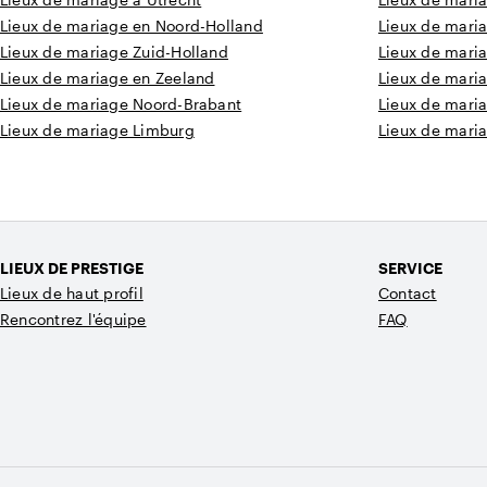
Lieux de mariage en Noord-Holland
Lieux de mari
Lieux de mariage Zuid-Holland
Lieux de mari
Lieux de mariage en Zeeland
Lieux de mari
Lieux de mariage Noord-Brabant
Lieux de mari
Lieux de mariage Limburg
Lieux de maria
LIEUX DE PRESTIGE
SERVICE
Lieux de haut profil
Contact
Rencontrez l'équipe
FAQ