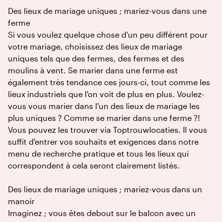
Des lieux de mariage uniques ; mariez-vous dans une
ferme
Si vous voulez quelque chose d'un peu différent pour
votre mariage, choisissez des lieux de mariage
uniques tels que des fermes, des fermes et des
moulins à vent. Se marier dans une ferme est
également très tendance ces jours-ci, tout comme les
lieux industriels que l'on voit de plus en plus. Voulez-
vous vous marier dans l'un des lieux de mariage les
plus uniques ? Comme se marier dans une ferme ?!
Vous pouvez les trouver via Toptrouwlocaties. Il vous
suffit d'entrer vos souhaits et exigences dans notre
menu de recherche pratique et tous les lieux qui
correspondent à cela seront clairement listés.
Des lieux de mariage uniques ; mariez-vous dans un
manoir
Imaginez ; vous êtes debout sur le balcon avec un