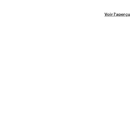
Voir l'aperçu