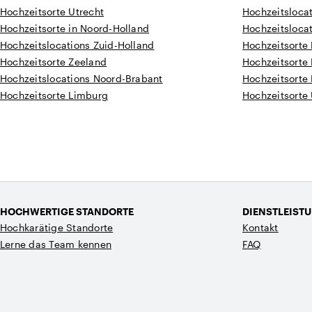
Hochzeitsorte Utrecht
Hochzeitsloca
Hochzeitsorte in Noord-Holland
Hochzeitsloca
Hochzeitslocations Zuid-Holland
Hochzeitsorte
Hochzeitsorte Zeeland
Hochzeitsorte
Hochzeitslocations Noord-Brabant
Hochzeitsorte
Hochzeitsorte Limburg
Hochzeitsorte 
HOCHWERTIGE STANDORTE
DIENSTLEIST
Hochkarätige Standorte
Kontakt
Lerne das Team kennen
FAQ