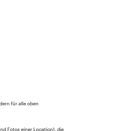
dern für alle oben
nd Fotos einer Location), die