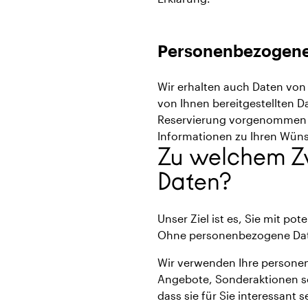
Personenbezogene D
Wir erhalten auch Daten von
von Ihnen bereitgestellten D
Reservierung vorgenommen wu
Informationen zu Ihren Wüns
Zu welchem Z
Daten?
Unser Ziel ist es, Sie mit po
Ohne personenbezogene Daten
Wir verwenden Ihre personen
Angebote, Sonderaktionen so
dass sie für Sie interessant 