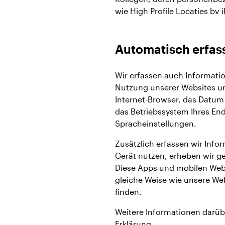
wie High Profile Locaties bv 
Automatisch erfas
Wir erfassen auch Informati
Nutzung unserer Websites u
Internet-Browser, das Datum 
das Betriebssystem Ihres En
Spracheinstellungen.
Zusätzlich erfassen wir Info
Gerät nutzen, erheben wir ge
Diese Apps und mobilen Webs
gleiche Weise wie unsere Web
finden.
Weitere Informationen darübe
Erklärung.