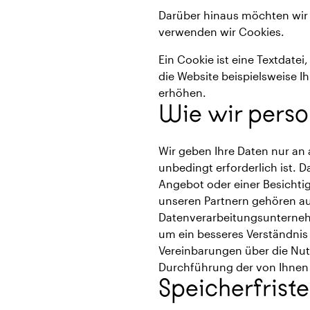
Darüber hinaus möchten wir 
verwenden wir Cookies.
Ein Cookie ist eine Textdatei
die Website beispielsweise 
erhöhen.
Wie wir pers
Wir geben Ihre Daten nur an 
unbedingt erforderlich ist. 
Angebot oder einer Besichtig
unseren Partnern gehören auc
Datenverarbeitungsunterneh
um ein besseres Verständnis
Vereinbarungen über die Nut
Durchführung der von Ihnen
Speicherfrist