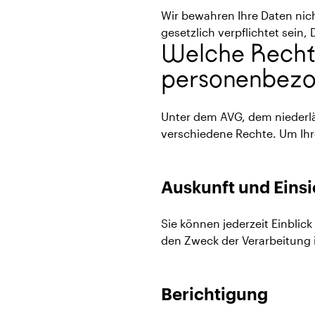
Wir bewahren Ihre Daten nicht
gesetzlich verpflichtet sein,
Welche Rechte
personenbezo
Unter dem AVG, dem niederl
verschiedene Rechte. Um Ih
Auskunft und Einsi
Sie können jederzeit Einblic
den Zweck der Verarbeitung 
Berichtigung