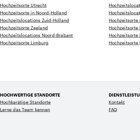
Hochzeitsorte Utrecht
Hochzeitsloca
Hochzeitsorte in Noord-Holland
Hochzeitsloca
Hochzeitslocations Zuid-Holland
Hochzeitsorte
Hochzeitsorte Zeeland
Hochzeitsorte
Hochzeitslocations Noord-Brabant
Hochzeitsorte
Hochzeitsorte Limburg
Hochzeitsorte 
HOCHWERTIGE STANDORTE
DIENSTLEIST
Hochkarätige Standorte
Kontakt
Lerne das Team kennen
FAQ