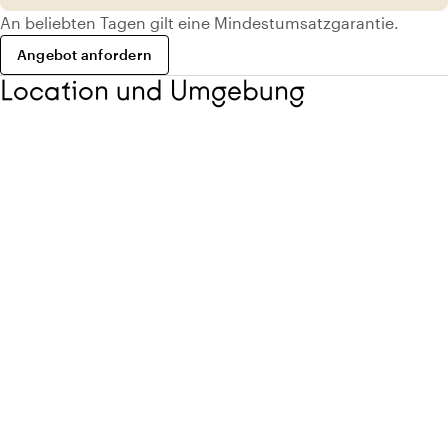
An beliebten Tagen gilt eine Mindestumsatzgarantie.
Angebot anfordern
Location und Umgebung