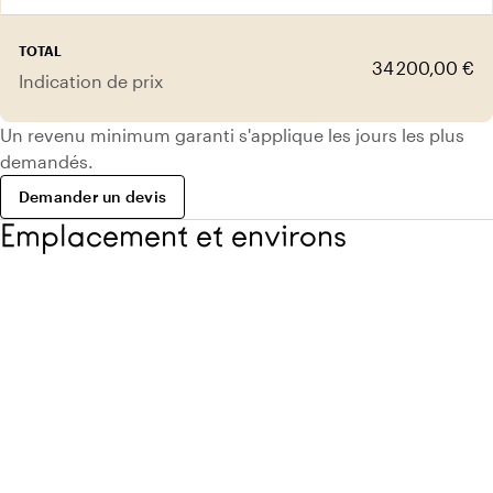
TOTAL
34 200,00 €
Indication de prix
Un revenu minimum garanti s'applique les jours les plus
demandés.
Demander un devis
Emplacement et environs