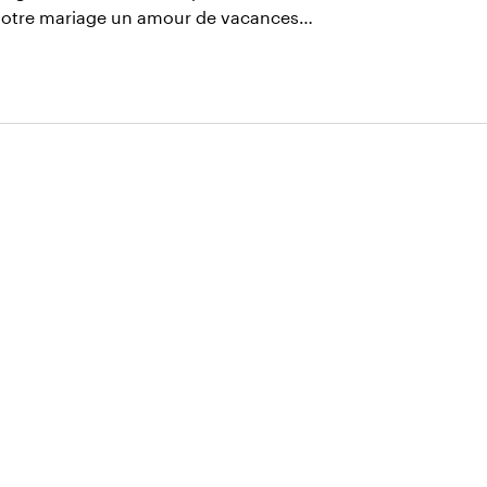
votre mariage un amour de vacances