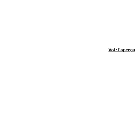
Voir l'aperçu