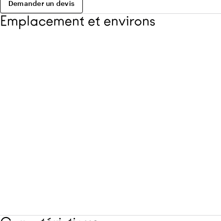
Demander un devis
Emplacement et environs