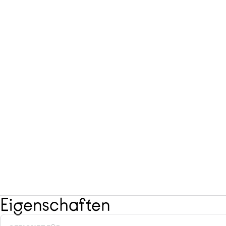
Eigenschaften