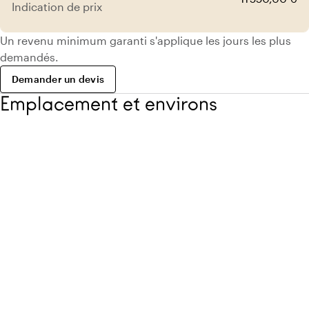
Indication de prix
Un revenu minimum garanti s'applique les jours les plus
demandés.
Demander un devis
Emplacement et environs