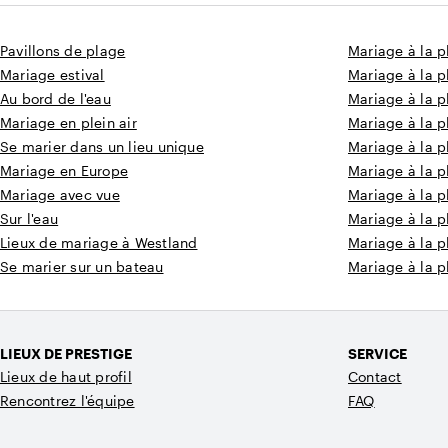
Pavillons de plage
Mariage à la 
Mariage estival
Mariage à la p
Au bord de l'eau
Mariage à la p
Mariage en plein air
Mariage à la 
Se marier dans un lieu unique
Mariage à la 
Mariage en Europe
Mariage à la 
Mariage avec vue
Mariage à la p
Sur l'eau
Mariage à la p
Lieux de mariage à Westland
Mariage à la 
Se marier sur un bateau
Mariage à la p
LIEUX DE PRESTIGE
SERVICE
Lieux de haut profil
Contact
Rencontrez l'équipe
FAQ